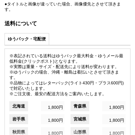
●タイトルと画像が違っていた場合、画像優先とさせて頂きま
す。
送料について
ゆうパック・宅配便
※表記されている送料はゆうパック最大料金・ゆうメール最
低料金(クリックポスト)となります。
※実際は重量・サイズ・配送先により送料が変わります。
※ゆうパックの場合、沖縄・離島は着払いとさせて頂きま
す。
※品物によってはレターパック(ライト430円・プラス600円)
で対応いたします。
※ご注文後、最安の配送方法をご案内いたします。
北海道
青森県
1,800円
1,800円
岩手県
宮城県
1,800円
1,800円
秋田県
山形県
1,800円
1,800円