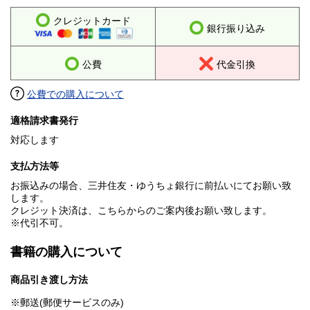
クレジットカード
銀行振り込み
公費
代金引換
公費での購入について
適格請求書発行
対応します
支払方法等
お振込みの場合、三井住友・ゆうちょ銀行に前払いにてお願い致
します。
クレジット決済は、こちらからのご案内後お願い致します。
※代引不可。
書籍の購入について
商品引き渡し方法
※郵送(郵便サービスのみ)