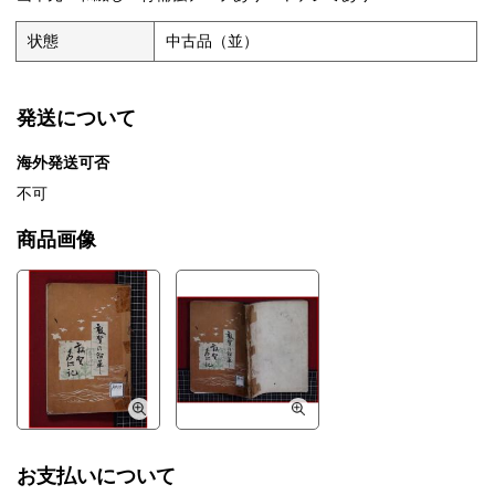
状態
中古品（並）
発送について
海外発送可否
不可
商品画像
お支払いについて