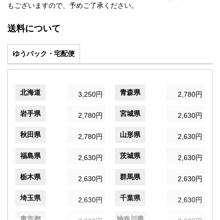
もございますので、予めご了承ください。
送料について
ゆうパック・宅配便
北海道
青森県
3,250円
2,780円
岩手県
宮城県
2,780円
2,630円
秋田県
山形県
2,780円
2,630円
福島県
茨城県
2,630円
2,630円
栃木県
群馬県
2,630円
2,630円
埼玉県
千葉県
2,630円
2,630円
東京都
神奈川県