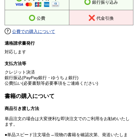
銀行振り込み
公費
代金引換
公費での購入について
適格請求書発行
対応します
支払方法等
クレジット決済
銀行振込(PayPay銀行・ゆうちょ銀行)
公費払い(必要書類等必要事項をご連絡ください)
書籍の購入について
商品引き渡し方法
単品注文の場合は大変便利な即決注文でのご利用をお勧めいたし
ます。
●単品スピード注文場合→現物の書籍を確認次第、発送いたしま