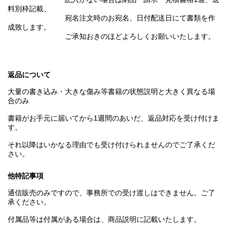
料別枠記載、
宛名注文時のお宛名、日付配送日にて書類を作
成致します。
ご承知おきのほどよろしくお願いいたします。
返品について
大量の書き込み・大きな傷み等書籍の状態説明と大きく異なる場
合のみ
書籍がお手元に届いてから1週間のあいだ、返品対応を受け付けま
す。
それ以降はいかなる理由でも受け付けられませんのでご了承くだ
さい。
他特記事項
通信販売のみですので、事務所での受け渡しはできません。ご了
承ください。
付属品等は付属がある場合は、商品説明に記載いたします。