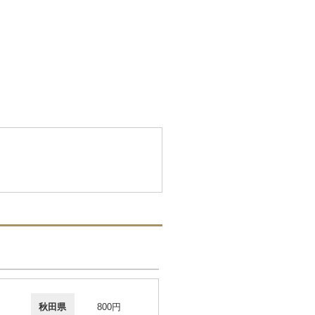
秋田県
800円