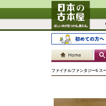
ファイナルファンタジー5 ス