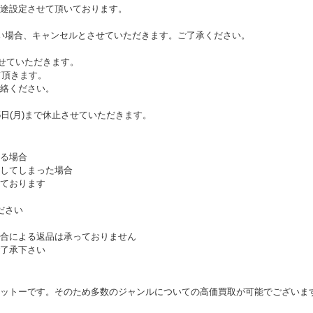
途設定させて頂いております。
い場合、キャンセルとさせていただきます。ご了承ください。
させていただきます。
て頂きます。
絡ください。
日(月)まで休止させていただきます。
る場合
してしまった場合
ております
ださい
合による返品は承っておりません
了承下さい
ットーです。そのため多数のジャンルについての高価買取が可能でございま