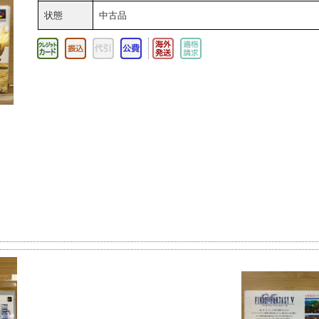
状態
中古品