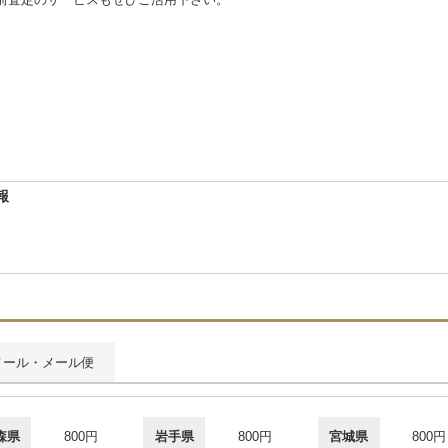
報
メール・メール便
森県
800円
岩手県
800円
宮城県
800円