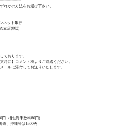
------------------
ずれかの方法をお選び下さい。
パンネット銀行
支店(002)
しております。
文時に】コメント欄よりご連絡ください。
メールに添付してお送りいたします。
0円+梱包資手数料80円)
海道、沖縄等は1500円