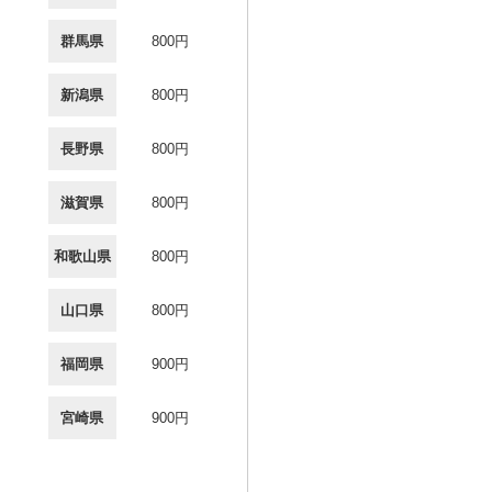
群馬県
800円
新潟県
800円
長野県
800円
滋賀県
800円
和歌山県
800円
山口県
800円
福岡県
900円
宮崎県
900円