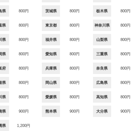
島県
800円
茨城県
800円
栃木県
800円
葉県
800円
東京都
800円
神奈川県
800円
川県
800円
福井県
800円
山梨県
800円
岡県
800円
愛知県
800円
三重県
800円
阪府
800円
兵庫県
800円
奈良県
800円
根県
800円
岡山県
800円
広島県
800円
川県
800円
愛媛県
800円
高知県
800円
崎県
900円
熊本県
900円
大分県
900円
縄県
1,200円