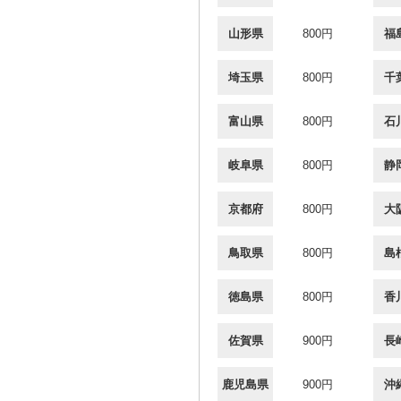
山形県
800円
福
埼玉県
800円
千
富山県
800円
石
岐阜県
800円
静
京都府
800円
大
鳥取県
800円
島
徳島県
800円
香
佐賀県
900円
長
鹿児島県
900円
沖