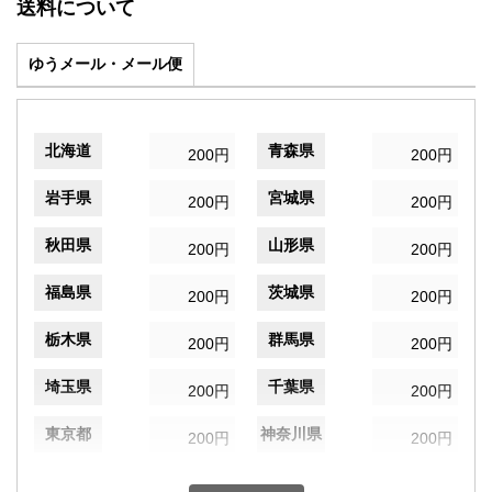
送料について
ゆうメール・メール便
北海道
青森県
200円
200円
岩手県
宮城県
200円
200円
秋田県
山形県
200円
200円
福島県
茨城県
200円
200円
栃木県
群馬県
200円
200円
埼玉県
千葉県
200円
200円
東京都
神奈川県
200円
200円
新潟県
富山県
200円
200円