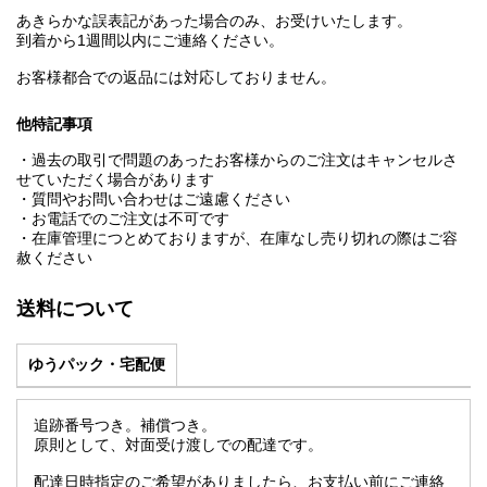
あきらかな誤表記があった場合のみ、お受けいたします。
到着から1週間以内にご連絡ください。
お客様都合での返品には対応しておりません。
他特記事項
・過去の取引で問題のあったお客様からのご注文はキャンセルさ
せていただく場合があります
・質問やお問い合わせはご遠慮ください
・お電話でのご注文は不可です
・在庫管理につとめておりますが、在庫なし売り切れの際はご容
赦ください
送料について
ゆうパック・宅配便
追跡番号つき。補償つき。
原則として、対面受け渡しでの配達です。
配達日時指定のご希望がありましたら、お支払い前にご連絡