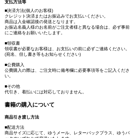
支払方法等
■決済方法(個人のお客様)
クレジット決済またはお振込みでお支払いください。
商品は入金確認後の発送となります。
お振込名義人様のお名前がご注文者様と異なる場合は、必ず事前
にご連絡をお願いいたします。
■領収書
領収書が必要なお客様は、お支払いの前に必ずご連絡ください。
(宛名、但し書き等もお知らせください)
■公費購入
公費購入の際は、ご注文時に備考欄に必要事項等をご記入くださ
い。
■その他
代引き、着払いには対応しておりません。
書籍の購入について
商品引き渡し方法
■配送方法
商品サイズに応じて、ゆうメール、レターパックプラス、ゆうパ