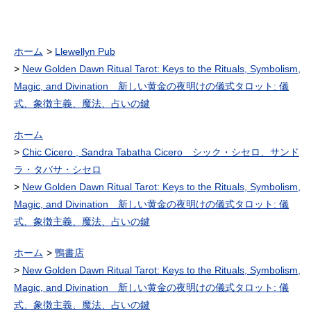
ホーム
Llewellyn Pub
New Golden Dawn Ritual Tarot: Keys to the Rituals, Symbolism,
Magic, and Divination 新しい黄金の夜明けの儀式タロット: 儀
式、象徴主義、魔法、占いの鍵
ホーム
Chic Cicero , Sandra Tabatha Cicero シック・シセロ、サンド
ラ・タバサ・シセロ
New Golden Dawn Ritual Tarot: Keys to the Rituals, Symbolism,
Magic, and Divination 新しい黄金の夜明けの儀式タロット: 儀
式、象徴主義、魔法、占いの鍵
ホーム
鴨書店
New Golden Dawn Ritual Tarot: Keys to the Rituals, Symbolism,
Magic, and Divination 新しい黄金の夜明けの儀式タロット: 儀
式、象徴主義、魔法、占いの鍵