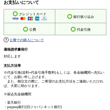
お支払いについて
クレジットカード
銀行振り込み
公費
代金引換
公費での購入について
適格請求書発行
対応します
支払方法等
※代金引換(送料+代金引換手数料)もしくは、各金融機関へ先払い
にて、お願い申し上げます。
また、御注文の際に、ご希望のお支払方法をご連絡いただけれ
ば、大変に助かります。
※振込先金融機関
・楽天銀行
・paypay銀行(旧ジャパンネット銀行)