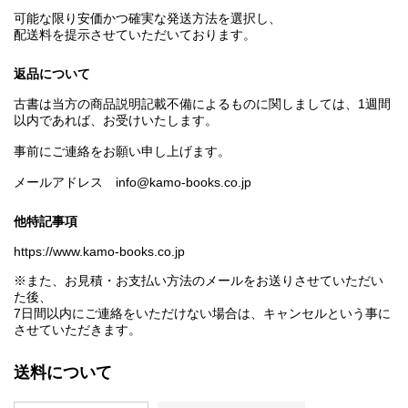
可能な限り安価かつ確実な発送方法を選択し、
配送料を提示させていただいております。
返品について
古書は当方の商品説明記載不備によるものに関しましては、1週間
以内であれば、お受けいたします。
事前にご連絡をお願い申し上げます。
メールアドレス info@kamo-books.co.jp
他特記事項
https://www.kamo-books.co.jp
※また、お見積・お支払い方法のメールをお送りさせていただい
た後、
7日間以内にご連絡をいただけない場合は、キャンセルという事に
させていただきます。
送料について