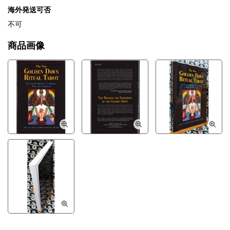
海外発送可否
不可
商品画像