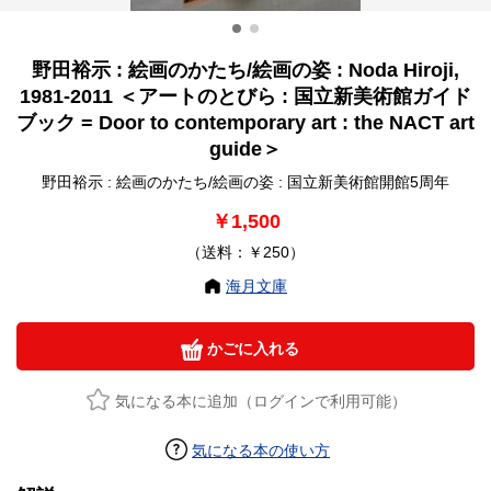
野田裕示 : 絵画のかたち/絵画の姿 : Noda Hiroji,
1981-2011 ＜アートのとびら : 国立新美術館ガイド
ブック = Door to contemporary art : the NACT art
guide＞
野田裕示 : 絵画のかたち/絵画の姿 : 国立新美術館開館5周年
￥1,500
（送料：￥250）
海月文庫
かごに入れる
気になる本に追加（ログインで利用可能）
気になる本の使い方