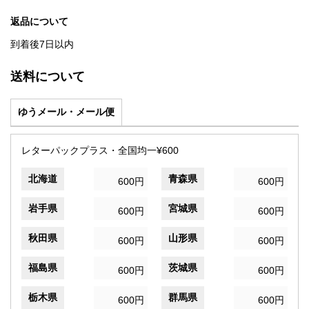
返品について
到着後7日以内
送料について
ゆうメール・メール便
レターパックプラス・全国均一¥600
北海道
青森県
600円
600円
岩手県
宮城県
600円
600円
秋田県
山形県
600円
600円
福島県
茨城県
600円
600円
栃木県
群馬県
600円
600円