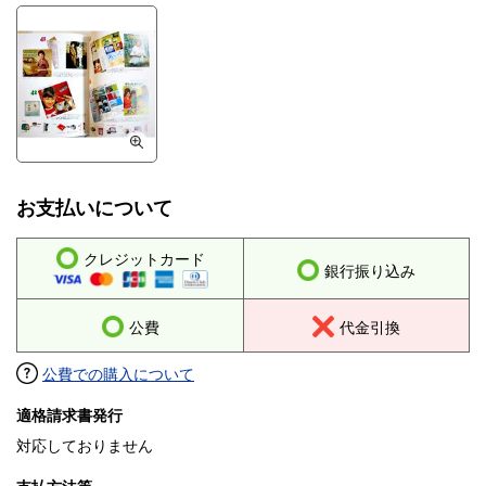
お支払いについて
クレジットカード
銀行振り込み
公費
代金引換
公費での購入について
適格請求書発行
対応しておりません