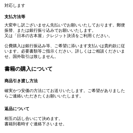
対応します
支払方法等
大変申し訳ございません先払いでお願いいたしております。郵便
振替、または銀行振り込みでお願いいたします。
又は「日本の古本屋」クレジット決済をご利用ください。
公費購入は銀行振込み等、ご希望に添います支払いは貴約款に従
います。必要書類等ご指示ください。詳しくはご相談くださいま
せ。国外取引は致しません。
書籍の購入について
商品引き渡し方法
確実かつ安価の方法にてお送りいたします。ご希望がありました
らご連絡いただきたくお願いいたします。
返品について
相互の話し合いにて決めます。
書籍到着時すぐ連絡下さいませ。