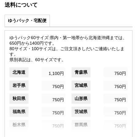
送料について
ゆうパック・宅配便
ゆうパック60サイズ:県内・第一地帯から北海道沖縄までは、
650円から1400円です。
80サイズ・100サイズは、ご注文頂きしだいご連絡いたしま
す。
県別表記は、60サイズです。
北海道
青森県
1,100円
750円
岩手県
宮城県
750円
750円
秋田県
山形県
750円
750円
福島県
茨城県
750円
750円
栃木県
群馬県
750円
750円