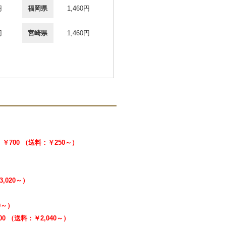
円
福岡県
1,460円
円
宮崎県
1,460円
￥700 （送料：￥250～）
3,020～）
40～）
000 （送料：￥2,040～）