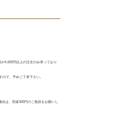
が4,000円以上の注文のみ承っており
ますので、予めご了承下さい。
合は、別途300円のご負担をお願いし