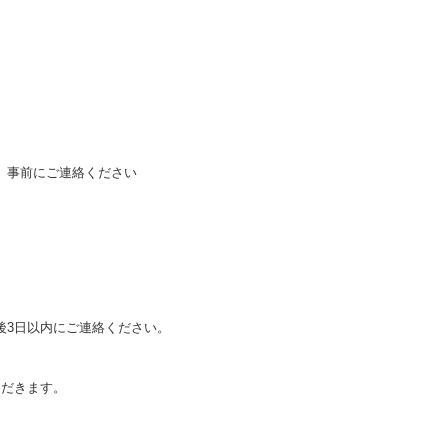
、事前にご連絡ください
後3日以内にご連絡ください。
ただきます。