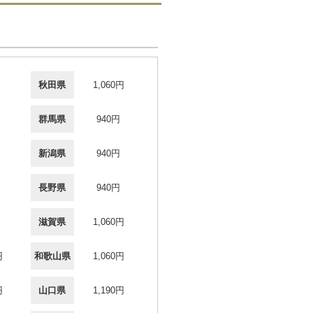
秋田県
1,060円
群馬県
940円
新潟県
940円
長野県
940円
滋賀県
1,060円
円
和歌山県
1,060円
円
山口県
1,190円