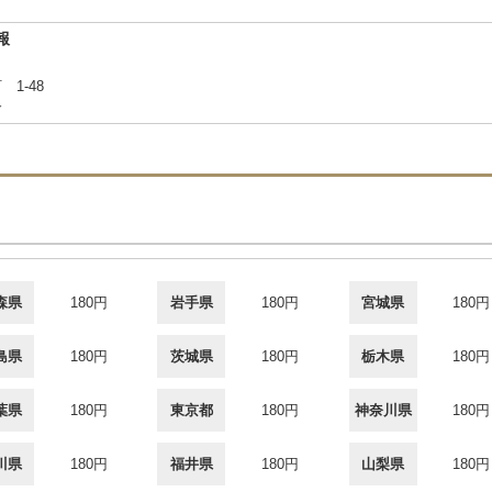
報
 1-48
合
森県
180円
岩手県
180円
宮城県
180円
島県
180円
茨城県
180円
栃木県
180円
葉県
180円
東京都
180円
神奈川県
180円
川県
180円
福井県
180円
山梨県
180円