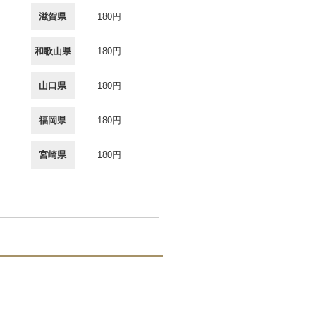
滋賀県
180円
和歌山県
180円
山口県
180円
福岡県
180円
宮崎県
180円