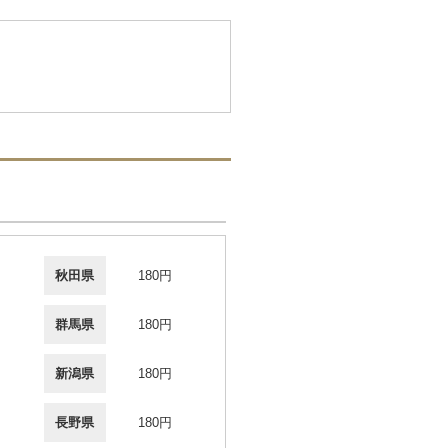
秋田県
180円
群馬県
180円
新潟県
180円
長野県
180円