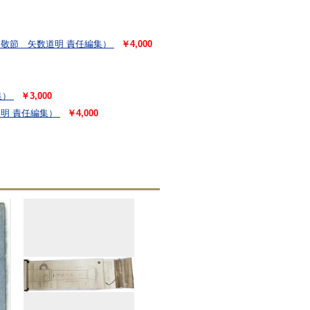
敬節 矢数道明 責任編集）
￥4,000
集）
￥3,000
明 責任編集）
￥4,000