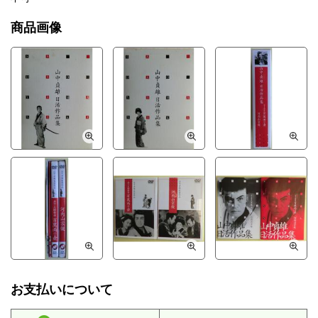
商品画像
お支払いについて