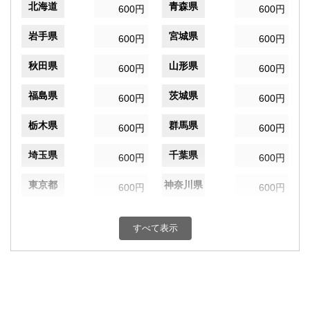
北海道
青森県
600円
600円
岩手県
宮城県
600円
600円
秋田県
山形県
600円
600円
福島県
茨城県
600円
600円
栃木県
群馬県
600円
600円
埼玉県
千葉県
600円
600円
東京都
神奈川県
600円
600円
新潟県
富山県
600円
600円
すべて表示
石川県
福井県
600円
600円
山梨県
長野県
600円
600円
岐阜県
静岡県
600円
600円