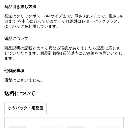
商品引き渡し方法
発送はクリックポスト(A4サイズまで、厚さ3センチまで、重さ1キ
ロまで)を中心に行っています。それ以外はレターパックプラス、
ゆうパックを利用しています。
返品について
商品説明の記載と大きく異なる瑕疵がありましたら返品に応じさ
せていただきます。商品到着後1週間以内にご連絡をお願いいたし
ます。
他特記事項
店舗はございません。
送料について
ゆうパック・宅配便