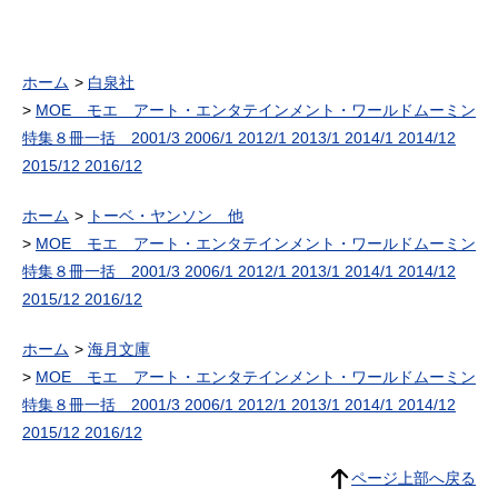
ホーム
白泉社
MOE モエ アート・エンタテインメント・ワールドムーミン
特集８冊一括 2001/3 2006/1 2012/1 2013/1 2014/1 2014/12
2015/12 2016/12
ホーム
トーベ・ヤンソン 他
MOE モエ アート・エンタテインメント・ワールドムーミン
特集８冊一括 2001/3 2006/1 2012/1 2013/1 2014/1 2014/12
2015/12 2016/12
ホーム
海月文庫
MOE モエ アート・エンタテインメント・ワールドムーミン
特集８冊一括 2001/3 2006/1 2012/1 2013/1 2014/1 2014/12
2015/12 2016/12
ページ上部へ戻る