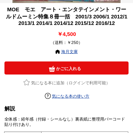
MOE モエ アート・エンタテインメント・ワー
ルドムーミン特集８冊一括 2001/3 2006/1 2012/1
2013/1 2014/1 2014/12 2015/12 2016/12
￥4,500
（送料：￥250）
海月文庫
かごに入れる
気になる本に追加（ログインで利用可能）
気になる本の使い方
解説
全体感：経年感（付録・シールなし）裏表紙に整理用バーコード
貼り付けあり。