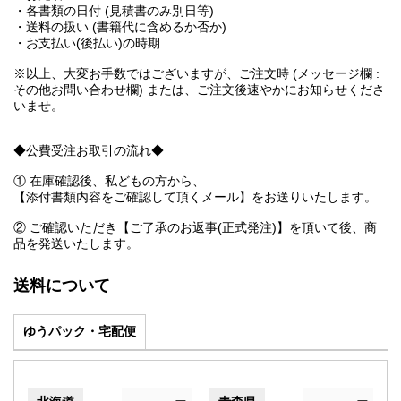
・各書類の日付 (見積書のみ別日等)
・送料の扱い (書籍代に含めるか否か)
・お支払い(後払い)の時期
※以上、大変お手数ではございますが、ご注文時 (メッセージ欄 :
その他お問い合わせ欄) または、ご注文後速やかにお知らせくださ
いませ。
◆公費受注お取引の流れ◆
① 在庫確認後、私どもの方から、
【添付書類内容をご確認して頂くメール】をお送りいたします。
② ご確認いただき【ご了承のお返事(正式発注)】を頂いて後、商
品を発送いたします。
送料について
ゆうパック・宅配便