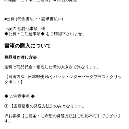
■公費 (代金後払い・請求書払い)
下記の 他特記事項 : 欄
◆公費・ご注意事項◆ をご確認下さいませ。
書籍の購入について
商品引き渡し方法
送料は商品代金・梱包した際の大きさで異なります。
【発送方法 : 日本郵便 ゆうパック・レターパックプラス・クリッ
クポスト】
◆ ご注意事項 ◆
① 【当店指定の発送方法】のみとなります。
※お客様【ご提案・ご希望の発送方法はご対応不可】でございま
す。