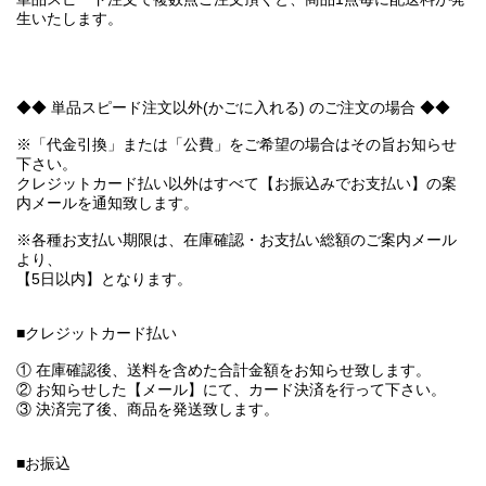
生いたします。
◆◆ 単品スピード注文以外(かごに入れる) のご注文の場合 ◆◆
※「代金引換」または「公費」をご希望の場合はその旨お知らせ
下さい。
クレジットカード払い以外はすべて【お振込みでお支払い】の案
内メールを通知致します。
※各種お支払い期限は、在庫確認・お支払い総額のご案内メール
より、
【5日以内】となります。
■クレジットカード払い
① 在庫確認後、送料を含めた合計金額をお知らせ致します。
② お知らせした【メール】にて、カード決済を行って下さい。
③ 決済完了後、商品を発送致します。
■お振込