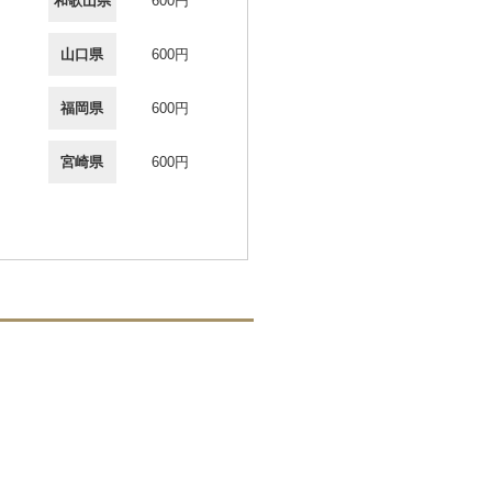
和歌山県
600円
山口県
600円
福岡県
600円
宮崎県
600円