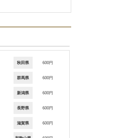
秋田県
600円
群馬県
600円
新潟県
600円
長野県
600円
滋賀県
600円