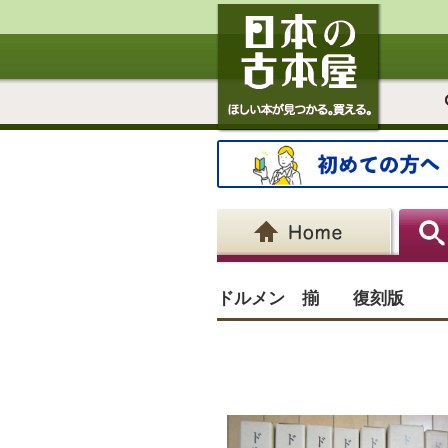
ドルメン 揃 復刻版