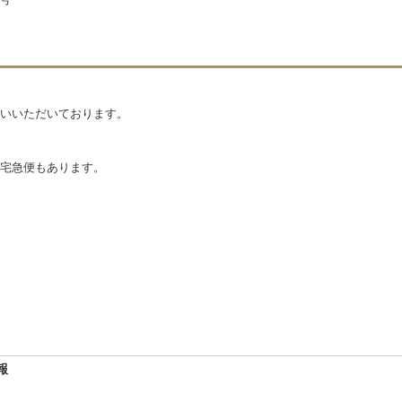
いいただいております。
宅急便もあります。
報