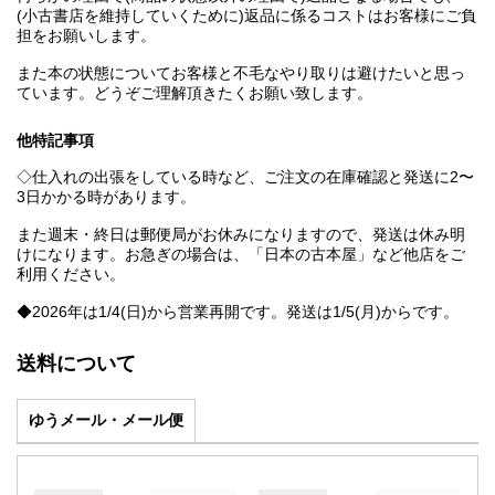
(小古書店を維持していくために)返品に係るコストはお客様にご負
担をお願いします。
また本の状態についてお客様と不毛なやり取りは避けたいと思っ
ています。どうぞご理解頂きたくお願い致します。
他特記事項
◇仕入れの出張をしている時など、ご注文の在庫確認と発送に2〜
3日かかる時があります。
また週末・終日は郵便局がお休みになりますので、発送は休み明
けになります。お急ぎの場合は、「日本の古本屋」など他店をご
利用ください。
◆2026年は1/4(日)から営業再開です。発送は1/5(月)からです。
送料について
ゆうメール・メール便