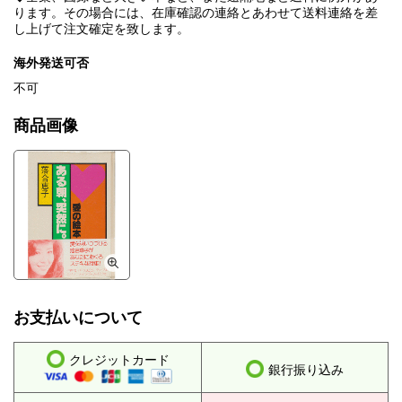
ります。その場合には、在庫確認の連絡とあわせて送料連絡を差
し上げて注文確定を致します。
海外発送可否
不可
商品画像
お支払いについて
クレジットカード
銀行振り込み