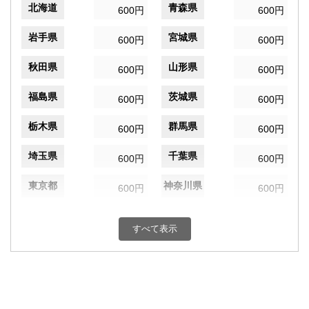
北海道
青森県
600円
600円
岩手県
宮城県
600円
600円
秋田県
山形県
600円
600円
福島県
茨城県
600円
600円
栃木県
群馬県
600円
600円
埼玉県
千葉県
600円
600円
東京都
神奈川県
600円
600円
新潟県
富山県
600円
600円
すべて表示
石川県
福井県
600円
600円
山梨県
長野県
600円
600円
岐阜県
静岡県
600円
600円