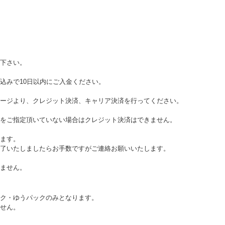
下さい。
り込みで10日以内にご入金ください。
ージより、クレジット決済、キャリア決済を行ってください。
をご指定頂いていない場合はクレジット決済はできません。
ます。
了いたしましたらお手数ですがご連絡お願いいたします。
ません。
ク・ゆうパックのみとなります。
せん。