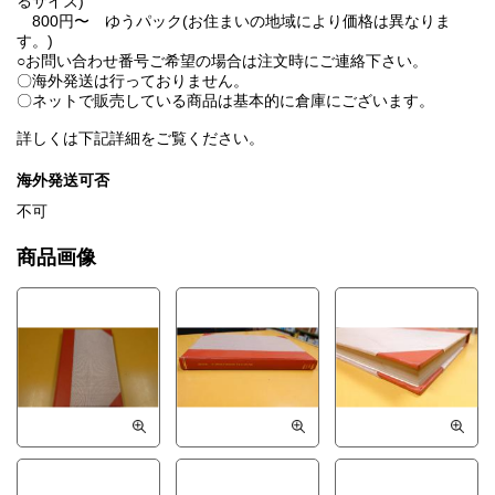
るサイズ)
800円〜 ゆうパック(お住まいの地域により価格は異なりま
す。)
○お問い合わせ番号ご希望の場合は注文時にご連絡下さい。
〇海外発送は行っておりません。
〇ネットで販売している商品は基本的に倉庫にございます。
詳しくは下記詳細をご覧ください。
海外発送可否
不可
商品画像