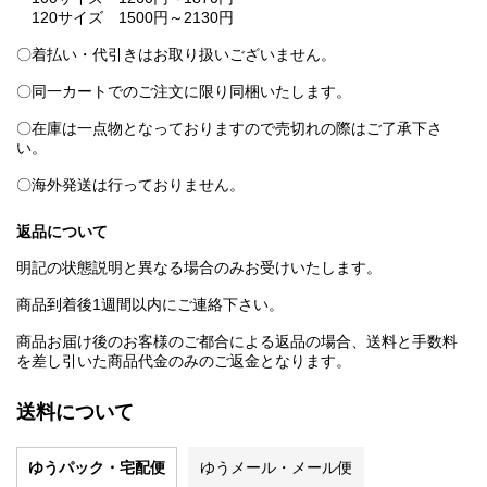
120サイズ 1500円～2130円
〇着払い・代引きはお取り扱いございません。
〇同一カートでのご注文に限り同梱いたします。
〇在庫は一点物となっておりますので売切れの際はご了承下さ
い。
〇海外発送は行っておりません。
返品について
明記の状態説明と異なる場合のみお受けいたします。
商品到着後1週間以内にご連絡下さい。
商品お届け後のお客様のご都合による返品の場合、送料と手数料
を差し引いた商品代金のみのご返金となります。
送料について
ゆうパック・宅配便
ゆうメール・メール便