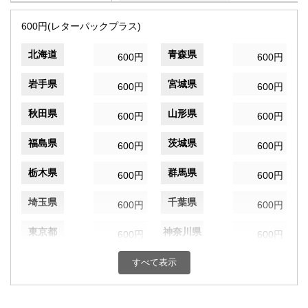
600円(レターパックプラス)
北海道
青森県
600円
600円
岩手県
宮城県
600円
600円
秋田県
山形県
600円
600円
福島県
茨城県
600円
600円
栃木県
群馬県
600円
600円
埼玉県
千葉県
600円
600円
東京都
神奈川県
600円
600円
新潟県
富山県
すべて表示
600円
600円
石川県
福井県
600円
600円