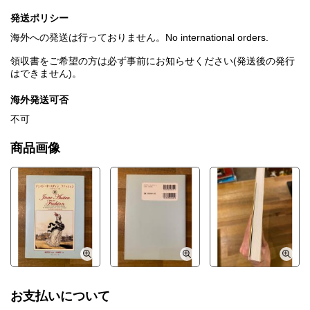
発送ポリシー
海外への発送は行っておりません。No international orders.
領収書をご希望の方は必ず事前にお知らせください(発送後の発行
はできません)。
海外発送可否
不可
商品画像
お支払いについて