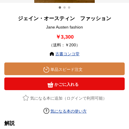
ジェイン・オースティン ファッション
Jane Austen fashion
￥3,300
（送料：￥200）
古書コンコ堂
単品スピード注文
かごに入れる
気になる本に追加（ログインで利用可能）
気になる本の使い方
解説