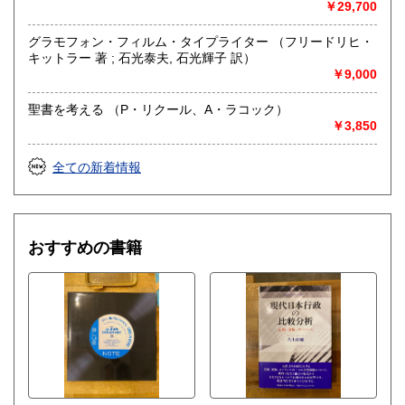
￥29,700
グラモフォン・フィルム・タイプライター （フリードリヒ・
キットラー 著 ; 石光泰夫, 石光輝子 訳）
￥9,000
聖書を考える （P・リクール、A・ラコック）
￥3,850
全ての新着情報
おすすめの書籍