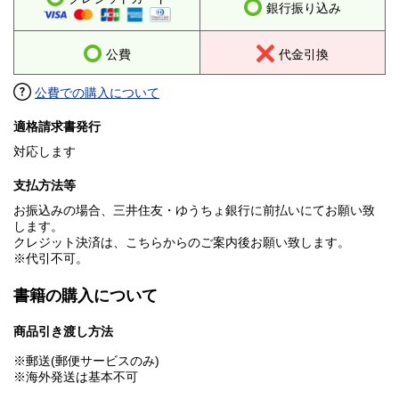
銀行振り込み
公費
代金引換
公費での購入について
適格請求書発行
対応します
支払方法等
お振込みの場合、三井住友・ゆうちょ銀行に前払いにてお願い致
します。
クレジット決済は、こちらからのご案内後お願い致します。
※代引不可。
書籍の購入について
商品引き渡し方法
※郵送(郵便サービスのみ)
※海外発送は基本不可