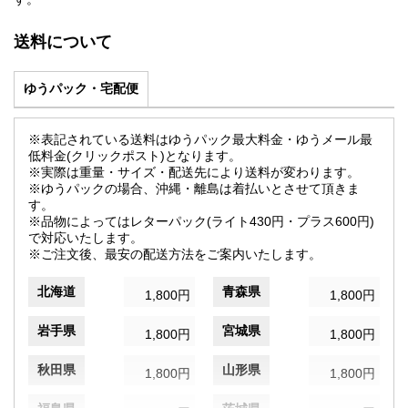
送料について
ゆうパック・宅配便
※表記されている送料はゆうパック最大料金・ゆうメール最
低料金(クリックポスト)となります。
※実際は重量・サイズ・配送先により送料が変わります。
※ゆうパックの場合、沖縄・離島は着払いとさせて頂きま
す。
※品物によってはレターパック(ライト430円・プラス600円)
で対応いたします。
※ご注文後、最安の配送方法をご案内いたします。
北海道
青森県
1,800円
1,800円
岩手県
宮城県
1,800円
1,800円
秋田県
山形県
1,800円
1,800円