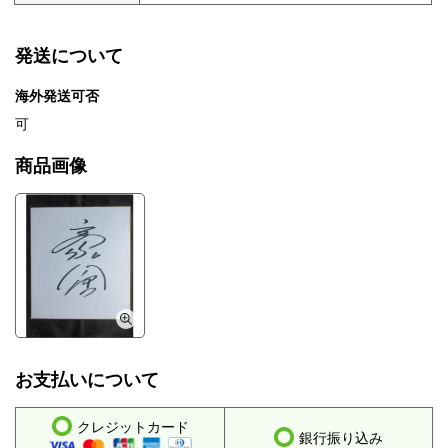
発送について
海外発送可否
可
商品画像
お支払いについて
クレジットカード
銀行振り込み