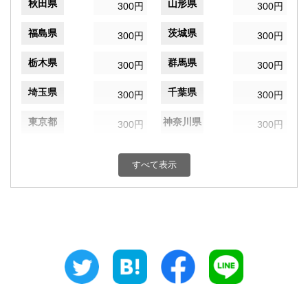
秋田県
山形県
300円
300円
福島県
茨城県
300円
300円
栃木県
群馬県
300円
300円
埼玉県
千葉県
300円
300円
東京都
神奈川県
300円
300円
新潟県
富山県
300円
300円
すべて表示
石川県
福井県
300円
300円
山梨県
長野県
300円
300円
岐阜県
静岡県
300円
300円
愛知県
三重県
300円
300円
滋賀県
京都府
300円
300円