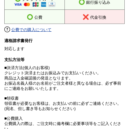
銀行振り込み
公費
代金引換
公費での購入について
適格請求書発行
対応します
支払方法等
■決済方法(個人のお客様)
クレジット決済またはお振込みでお支払いください。
商品は入金確認後の発送となります。
お振込名義人様のお名前がご注文者様と異なる場合は、必ず事前
にご連絡をお願いいたします。
■領収書
領収書が必要なお客様は、お支払いの前に必ずご連絡ください。
(宛名、但し書き等もお知らせください)
■公費購入
公費購入の際は、ご注文時に備考欄に必要事項等をご記入くださ
い。