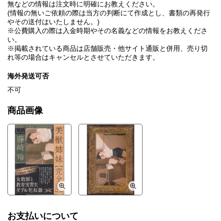
無などの情報は注文時に明確にお教えください。
(情報の無いご依頼の際は当方の判断にて作成とし、書類の再発行
やその送付はいたしません。)
※公費購入の際は入金時期やその名義などの情報をお教えくださ
い。
※掲載されている商品は店舗販売・他サイト通販と併用、売り切
れ等の場合はキャンセルとさせていただきます。
海外発送可否
不可
商品画像
お支払いについて