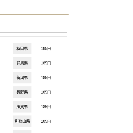
秋田県
185円
群馬県
185円
新潟県
185円
長野県
185円
滋賀県
185円
和歌山県
185円