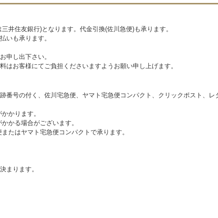
三井住友銀行)となります。代金引換(佐川急便)も承ります。
払いも承ります。
お申し出下さい。
料はお客様にてご負担くださいますようお願い申し上げます。
跡番号の付く、佐川宅急便、ヤマト宅急便コンパクト、クリックポスト、レ
がかかります。
がかかる場合がございます。
便またはヤマト宅急便コンパクトで承ります。
決まります。