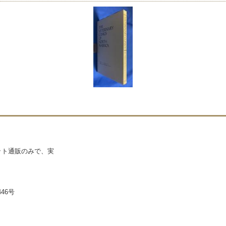
ネット通販のみで、実
46号