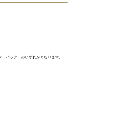
ターパック、のいずれかとなります。