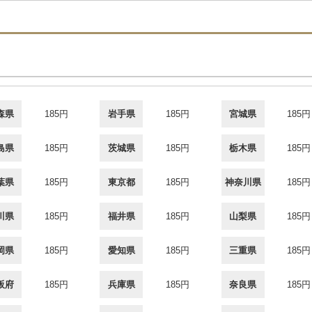
森県
185円
岩手県
185円
宮城県
185円
島県
185円
茨城県
185円
栃木県
185円
葉県
185円
東京都
185円
神奈川県
185円
川県
185円
福井県
185円
山梨県
185円
岡県
185円
愛知県
185円
三重県
185円
阪府
185円
兵庫県
185円
奈良県
185円