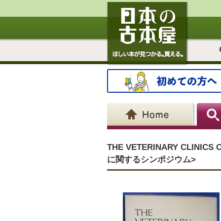
THE VETERINARY CLINI
に関するシンポジウム>