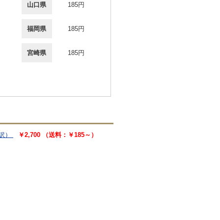
山口県
185円
福岡県
185円
宮崎県
185円
訳）
￥2,700 （送料：￥185～）