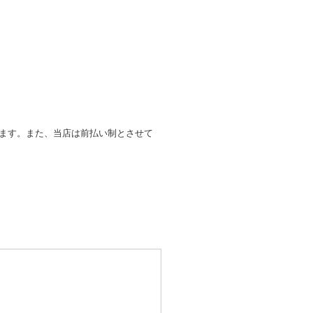
します。また、当店は前払い制とさせて