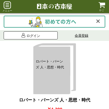
かご
メニュー
会員登録
ログイン
ロバート・バーン
ズ 人・思想・時代
ロバート・バーンズ 人・思想・時代