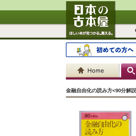
金融自由化の読み方<90分解説