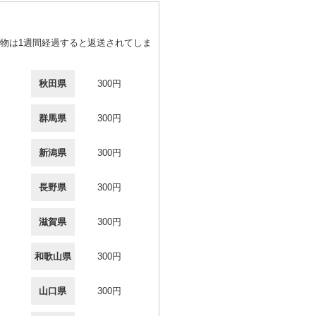
物は1週間経過すると返送されてしま
秋田県
300円
群馬県
300円
新潟県
300円
長野県
300円
滋賀県
300円
和歌山県
300円
山口県
300円