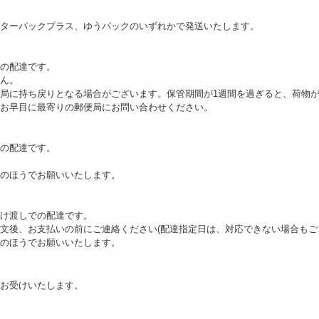
ターパックプラス、ゆうパックのいずれかで発送いたします。
の配達です。
ん。
局に持ち戻りとなる場合がございます。保管期間が1週間を過ぎると、荷物
お早目に最寄りの郵便局にお問い合わせください。
の配達です。
のほうでお願いいたします。
け渡しでの配達です。
文後、お支払いの前にご連絡ください(配達指定日は、対応できない場合もご
のほうでお願いいたします。
お受けいたします。
。