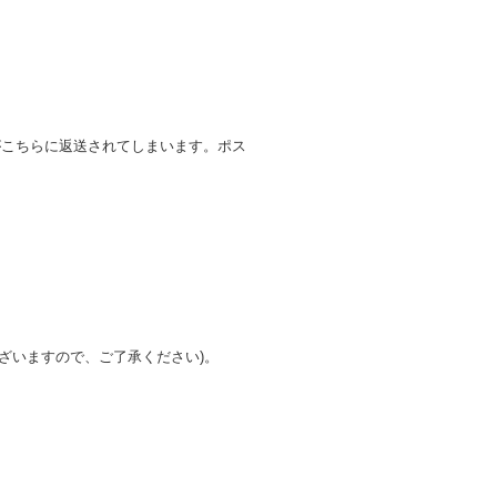
がこちらに返送されてしまいます。ポス
ざいますので、ご了承ください)。