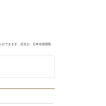
取りができます。店主が、日本全国買取