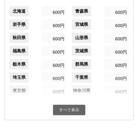
北海道
青森県
600円
600円
岩手県
宮城県
600円
600円
秋田県
山形県
600円
600円
福島県
茨城県
600円
600円
栃木県
群馬県
600円
600円
埼玉県
千葉県
600円
600円
東京都
神奈川県
600円
600円
新潟県
富山県
600円
600円
すべて表示
石川県
福井県
600円
600円
山梨県
長野県
600円
600円