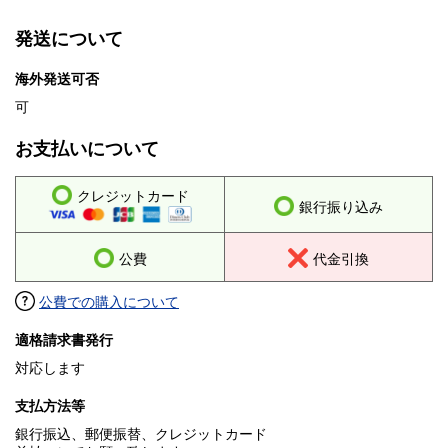
発送について
海外発送可否
可
お支払いについて
クレジットカード
銀行振り込み
公費
代金引換
公費での購入について
適格請求書発行
対応します
支払方法等
銀行振込、郵便振替、クレジットカード