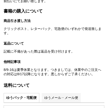
前払いにてお願い致します。
書籍の購入について
商品引き渡し方法
クリックポスト、レターパック、宅急便のいずれかで発送致しま
す。
返品について
記載に不備があった際は返品を受け付けます。
他特記事項
8/9-16は夏季休業となります。つきましては、休業中のご注文へ
の対応は8/17以降になります。悪しからずご了承ください。
送料について
ゆうパック・宅配便
ゆうメール・メール便