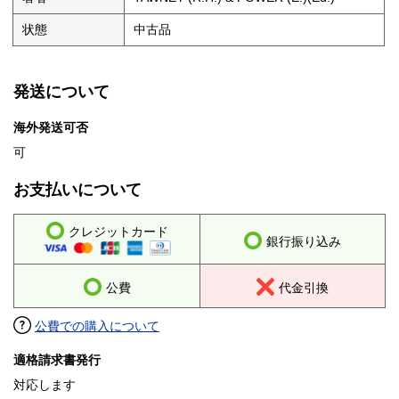
状態
中古品
発送について
海外発送可否
可
お支払いについて
クレジットカード
銀行振り込み
公費
代金引換
公費での購入について
適格請求書発行
対応します