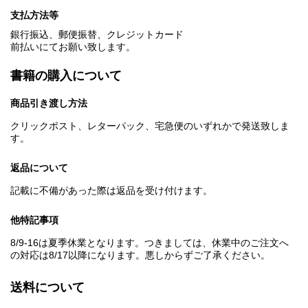
支払方法等
銀行振込、郵便振替、クレジットカード
前払いにてお願い致します。
書籍の購入について
商品引き渡し方法
クリックポスト、レターパック、宅急便のいずれかで発送致しま
す。
返品について
記載に不備があった際は返品を受け付けます。
他特記事項
8/9-16は夏季休業となります。つきましては、休業中のご注文へ
の対応は8/17以降になります。悪しからずご了承ください。
送料について