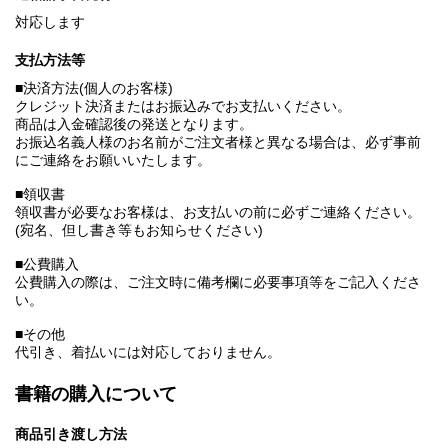
対応します
支払方法等
■決済方法(個人のお客様)
クレジット決済またはお振込みでお支払いください。
商品は入金確認後の発送となります。
お振込名義人様のお名前がご注文者様と異なる場合は、必ず事前
にご連絡をお願いいたします。
■領収書
領収書が必要なお客様は、お支払いの前に必ずご連絡ください。
(宛名、但し書き等もお知らせください)
■公費購入
公費購入の際は、ご注文時に備考欄に必要事項等をご記入くださ
い。
■その他
代引き、着払いには対応しておりません。
書籍の購入について
商品引き渡し方法