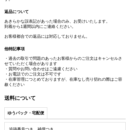
返品について
あきらかな誤表記があった場合のみ、お受けいたします。
到着から1週間以内にご連絡ください。
お客様都合での返品には対応しておりません。
他特記事項
・過去の取引で問題のあったお客様からのご注文はキャンセルさ
せていただく場合があります
・質問やお問い合わせはご遠慮ください
・お電話でのご注文は不可です
・在庫管理につとめておりますが、在庫なし売り切れの際はご容
赦ください
送料について
ゆうパック・宅配便
追跡番号つき。補償つき。