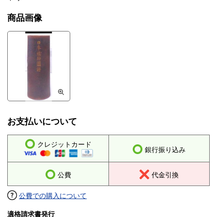
商品画像
お支払いについて
クレジットカード
銀行振り込み
公費
代金引換
公費での購入について
適格請求書発行