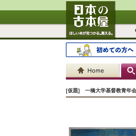
[仮題] 一橋大学基督教青年