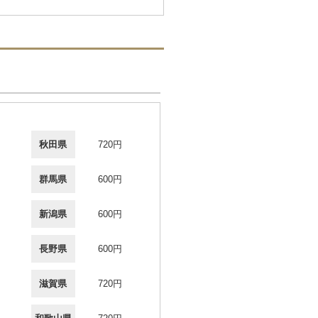
秋田県
720円
群馬県
600円
新潟県
600円
長野県
600円
滋賀県
720円