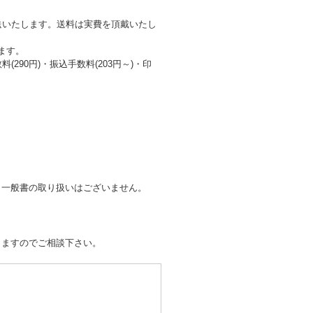
で発送いたします。送料は実費を頂戴いたし
ます。
290円)・振込手数料(203円～)・印
、一般書の取り扱いはございません。
りますのでご相談下さい。