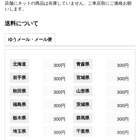
店舗にネットの商品は在庫していません。ご来店前にご連絡お願
いします。
送料について
ゆうメール・メール便
北海道
青森県
300円
300円
岩手県
宮城県
300円
300円
秋田県
山形県
300円
300円
福島県
茨城県
300円
300円
栃木県
群馬県
300円
300円
埼玉県
千葉県
300円
300円