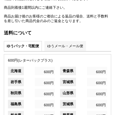
商品到着後1週間以内にご連絡下さい。
商品お届け後のお客様のご都合による返品の場合、送料と手数料
を差し引いた商品代金のみのご返金となります。
送料について
ゆうパック・宅配便
ゆうメール・メール便
600円(レターパックプラス)
北海道
青森県
600円
600円
岩手県
宮城県
600円
600円
秋田県
山形県
600円
600円
福島県
茨城県
600円
600円