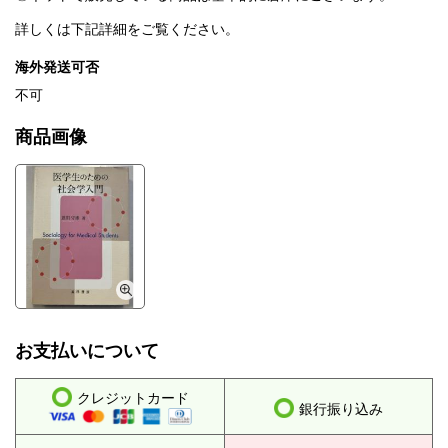
詳しくは下記詳細をご覧ください。
海外発送可否
不可
商品画像
お支払いについて
クレジットカード
銀行振り込み