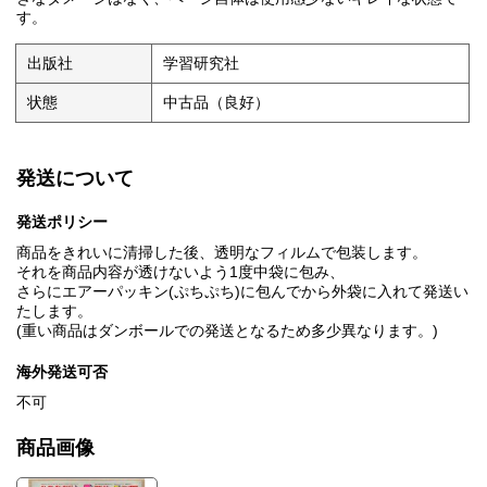
す。
出版社
学習研究社
状態
中古品（良好）
発送について
発送ポリシー
商品をきれいに清掃した後、透明なフィルムで包装します。
それを商品内容が透けないよう1度中袋に包み、
さらにエアーパッキン(ぷちぷち)に包んでから外袋に入れて発送い
たします。
(重い商品はダンボールでの発送となるため多少異なります。)
海外発送可否
不可
商品画像