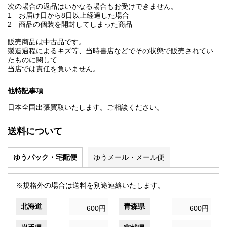
次の場合の返品はいかなる場合もお受けできません。
1 お届け日から8日以上経過した場合
2 商品の個装を開封してしまった商品
販売商品は中古品です。
製造過程によるキズ等、当時書店などでその状態で販売されてい
たものに関して
当店では責任を負いません。
他特記事項
日本全国出張買取いたします。ご相談ください。
送料について
ゆうパック・宅配便
ゆうメール・メール便
※規格外の場合は送料を別途連絡いたします。
北海道
青森県
600円
600円