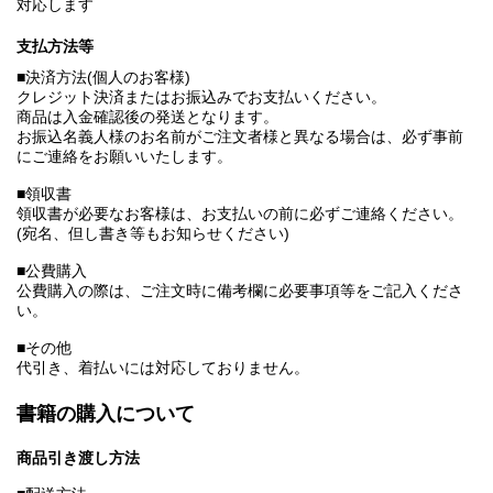
対応します
支払方法等
■決済方法(個人のお客様)
クレジット決済またはお振込みでお支払いください。
商品は入金確認後の発送となります。
お振込名義人様のお名前がご注文者様と異なる場合は、必ず事前
にご連絡をお願いいたします。
■領収書
領収書が必要なお客様は、お支払いの前に必ずご連絡ください。
(宛名、但し書き等もお知らせください)
■公費購入
公費購入の際は、ご注文時に備考欄に必要事項等をご記入くださ
い。
■その他
代引き、着払いには対応しておりません。
書籍の購入について
商品引き渡し方法