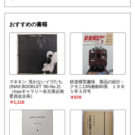
おすすめの書籍
マネキン: 笑わないイヴたち
鉄道模型趣味 製品の紹介：
(INAX BOOKLET ’90-No.2)
クモニ13N湘南80系 １９８
（Inaxギャラリー名古屋企画
１年３月号
委員会企画）
￥570
￥1,110