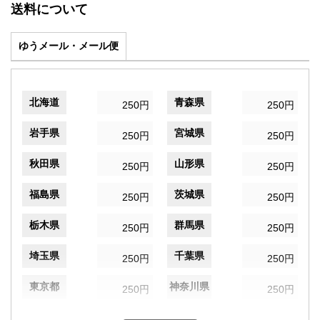
送料について
ゆうメール・メール便
北海道
青森県
250円
250円
岩手県
宮城県
250円
250円
秋田県
山形県
250円
250円
福島県
茨城県
250円
250円
栃木県
群馬県
250円
250円
埼玉県
千葉県
250円
250円
東京都
神奈川県
250円
250円
新潟県
富山県