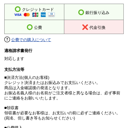
クレジットカード
銀行振り込み
公費
代金引換
公費での購入について
適格請求書発行
対応します
支払方法等
■決済方法(個人のお客様)
クレジット決済またはお振込みでお支払いください。
商品は入金確認後の発送となります。
お振込名義人様のお名前がご注文者様と異なる場合は、必ず事前
にご連絡をお願いいたします。
■領収書
領収書が必要なお客様は、お支払いの前に必ずご連絡ください。
(宛名、但し書き等もお知らせください)
■公費購入