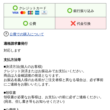
クレジットカード
銀行振り込み
公費
代金引換
公費での購入について
適格請求書発行
対応します
支払方法等
■決済方法(個人のお客様)
クレジット決済またはお振込みでお支払いください。
商品は入金確認後の発送となります。
お振込名義人様のお名前がご注文者様と異なる場合は、必ず事前
にご連絡をお願いいたします。
■領収書
領収書が必要なお客様は、お支払いの前に必ずご連絡ください。
(宛名、但し書き等もお知らせください)
■公費購入