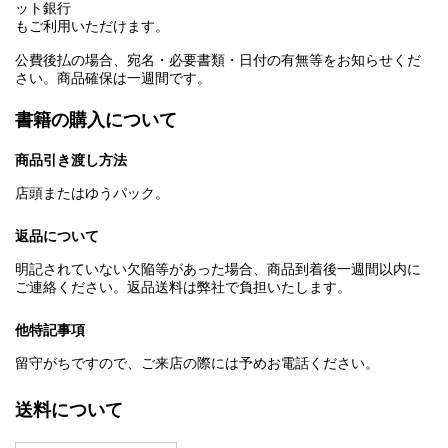
ット銀行
もご利用いただけます。
公費後払の場合、宛名・必要書類・日付の有無等をお知らせくだ
さい。商品確保は一週間です。
書籍の購入について
商品引き渡し方法
店頭またはゆうパック。
返品について
明記されていない欠陥等があった場合、商品到着後一週間以内に
ご連絡ください。返品送料は弊社で負担いたします。
他特記事項
留守がちですので、ご来店の際には予めお電話ください。
送料について