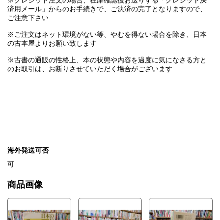
※クレジット注文の場合、在庫確認後お送りする「クレジット決
済用メール」からのお手続きで、ご決済の完了となりますので、
ご注意下さい
※ご注文はネット環境がない等、やむを得ない場合を除き、日本
の古本屋よりお願い致します
※古書の通販の性格上、本の状態や内容を過度に気になさる方と
のお取引は、お断りさせていただく場合がございます
海外発送可否
可
商品画像