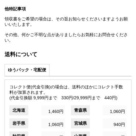
他特記事項
領収書をご希望の場合は、その旨お知らせくださいますようお願
いいたします。
その他、何かご不明な点がありましたらお気軽にお問合せくださ
い。
送料について
ゆうパック・宅配便
コレクト便(代金引換)の場合は、送料のほかにコレクト手数
料が加算されます。
(代金引換額 9,999円まで 330円/29,999円まで 440円)
北海道
青森県
1,460円
1,060円
岩手県
宮城県
1,060円
940円