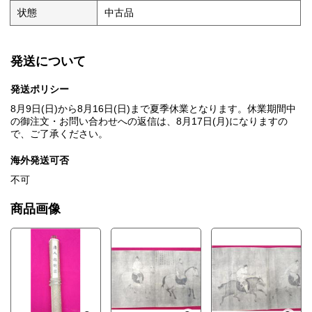
状態
中古品
発送について
発送ポリシー
8月9日(日)から8月16日(日)まで夏季休業となります。休業期間中
の御注文・お問い合わせへの返信は、8月17日(月)になりますの
で、ご了承ください。
海外発送可否
不可
商品画像