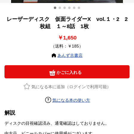
レーザーディスク 仮面ライダーX vol.１・2 2
枚組 １～8話 1枚
￥1,650
（送料：￥185）
あんず古書店
かごに入れる
気になる本に追加（ログインで利用可能）
気になる本の使い方
解説
ディスクの目視確認済み、通電確認はしておりません。
中古品、ビニールカバーに使用感がございます。