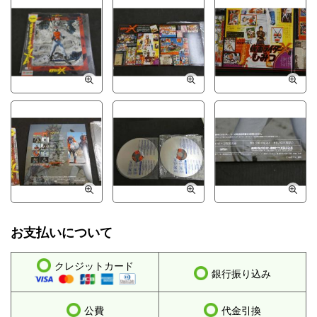
お支払いについて
クレジットカード
銀行振り込み
公費
代金引換