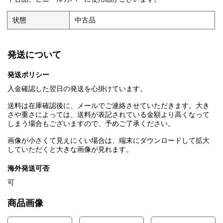
状態
中古品
発送について
発送ポリシー
入金確認した翌日の発送を心掛けています。
送料は在庫確認後に、メールでご連絡させていただきます。大き
さや重さによっては、送料が表記されている金額より高くなって
しまう場合もございますので、予めご了承ください。
画像が小さくて見えにくい場合は、端末にダウンロードして拡大
していただくと大きな画像が見れます。
海外発送可否
可
商品画像