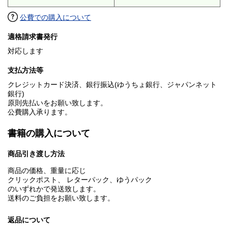
公費での購入について
適格請求書発行
対応します
支払方法等
クレジットカード決済、銀行振込(ゆうちょ銀行、ジャパンネット
銀行)
原則先払いをお願い致します。
公費購入承ります。
書籍の購入について
商品引き渡し方法
商品の価格、重量に応じ
クリックポスト、 レターパック、ゆうパック
のいずれかで発送致します。
送料のご負担をお願い致します。
返品について