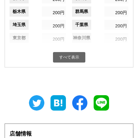
栃木県
群馬県
200円
200円
埼玉県
千葉県
200円
200円
東京都
神奈川県
200円
200円
新潟県
富山県
200円
200円
すべて表示
石川県
福井県
200円
200円
山梨県
長野県
200円
200円
岐阜県
静岡県
200円
200円
愛知県
三重県
200円
200円
滋賀県
京都府
200円
200円
大阪府
兵庫県
200円
200円
店舗情報