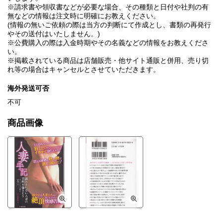
※請求書や領収書などが必要な場合、その種類と日付や社判の有
無などの情報は注文時に明確にお教えください。
(情報の無いご依頼の際は当方の判断にて作成とし、書類の再発行
やその送付はいたしません。)
※公費購入の際は入金時期やその名義などの情報をお教えくださ
い。
※掲載されている商品は店舗販売・他サイト通販と併用、売り切
れ等の場合はキャンセルとさせていただきます。
海外発送可否
不可
商品画像