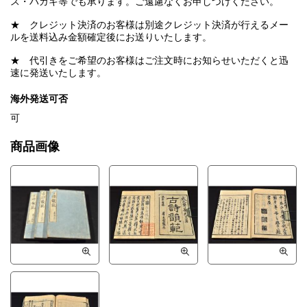
ス・ハガキ等でも承ります。ご遠慮なくお申しつけください。
★ クレジット決済のお客様は別途クレジット決済が行えるメー
ルを送料込み金額確定後にお送りいたします。
★ 代引きをご希望のお客様はご注文時にお知らせいただくと迅
速に発送いたします。
海外発送可否
可
商品画像