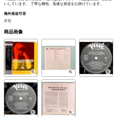
いしています。 丁寧な梱包、迅速な発送を心掛けています。
海外発送可否
不可
商品画像