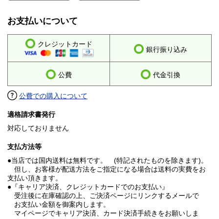
お支払いについて
クレジットカード
銀行振り込み
公費
代金引換
公費での購入について
適格請求書発行
対応しておりません
支払方法等
●当店では国内送料は無料です。 (特記されたものを除きます)。
但し、お客様が配送方法をご指定になる場合は送料の実費をお
支払い頂きます。
●『キャリア決済、クレジットカードでのお支払い』
受注後に在庫確認の上、ご決済ページにリンクするメールで
お支払い金額を御案内します。
マイページでキャリア決済、カード決済手続きをお願いしま