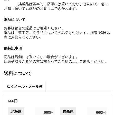
掲載品は基本的に店頭には置いておりませんので、急に
お越し頂いても商品のお渡しはできかねます。
返品について
お客様都合の返品はご遠慮ください。
返品は、落丁等、不良品についてのみ受け付けます。到着後3日以
内にお知らせください。
他特記事項
商品は店舗には置いてない場合がございます。
店頭受取りご希望の方は前もってご予約の上、ご来店ください。
送料について
ゆうメール・メール便
660円
北海道
青森県
660円
660円