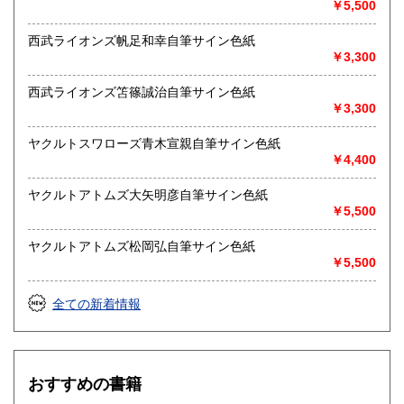
￥5,500
西武ライオンズ帆足和幸自筆サイン色紙
￥3,300
西武ライオンズ笘篠誠治自筆サイン色紙
￥3,300
ヤクルトスワローズ青木宣親自筆サイン色紙
￥4,400
ヤクルトアトムズ大矢明彦自筆サイン色紙
￥5,500
ヤクルトアトムズ松岡弘自筆サイン色紙
￥5,500
全ての新着情報
おすすめの書籍