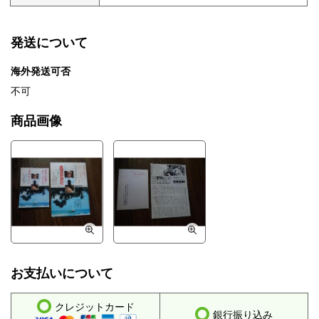
発送について
海外発送可否
不可
商品画像
お支払いについて
クレジットカード
銀行振り込み