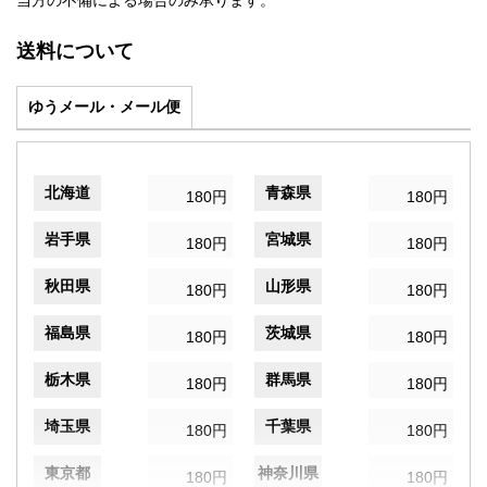
当方の不備による場合のみ承ります。
送料について
ゆうメール・メール便
北海道
青森県
180円
180円
岩手県
宮城県
180円
180円
秋田県
山形県
180円
180円
福島県
茨城県
180円
180円
栃木県
群馬県
180円
180円
埼玉県
千葉県
180円
180円
東京都
神奈川県
180円
180円