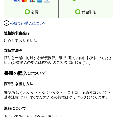
公費
代金引換
公費での購入について
適格請求書発行
対応しておりません
支払方法等
商品と一緒に同封する郵便振替用紙で1週間以内にお支払いくださ
い。(公費購入の場合は後払いのご相談に応じます。)
書籍の購入について
商品引き渡し方法
郵便局 ゆうパケット・ゆうパック・クロネコ 宅急便コンパクト
基本運賃は300円ですが大きめの荷物はゆうパックになります。
返品について