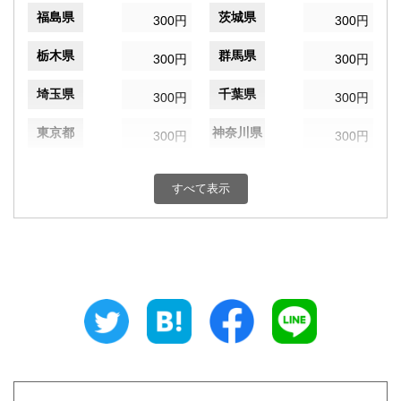
福島県
茨城県
300円
300円
栃木県
群馬県
300円
300円
埼玉県
千葉県
300円
300円
東京都
神奈川県
300円
300円
新潟県
富山県
300円
300円
すべて表示
石川県
福井県
300円
300円
山梨県
長野県
300円
300円
岐阜県
静岡県
300円
300円
愛知県
三重県
300円
300円
滋賀県
京都府
300円
300円