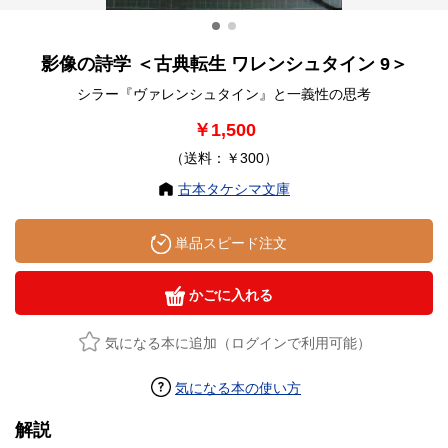
影像の詩学 ＜古典転生 ワレンシュタイン 9＞
シラー『ヴァレンシュタイン』と一義性の思考
￥1,500
（送料：￥300）
古本タケシマ文庫
単品スピード注文
かごに入れる
気になる本に追加（ログインで利用可能）
気になる本の使い方
解説