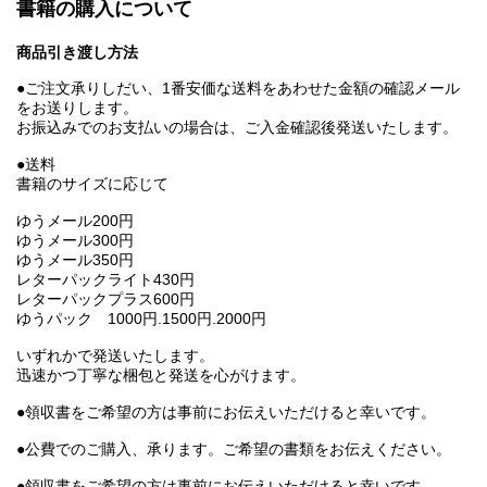
書籍の購入について
商品引き渡し方法
●ご注文承りしだい、1番安価な送料をあわせた金額の確認メール
をお送りします。
お振込みでのお支払いの場合は、ご入金確認後発送いたします。
●送料
書籍のサイズに応じて
ゆうメール200円
ゆうメール300円
ゆうメール350円
レターパックライト430円
レターパックプラス600円
ゆうパック 1000円.1500円.2000円
いずれかで発送いたします。
迅速かつ丁寧な梱包と発送を心がけます。
●領収書をご希望の方は事前にお伝えいただけると幸いです。
●公費でのご購入、承ります。ご希望の書類をお伝えください。
●領収書をご希望の方は事前にお伝えいただけると幸いです。