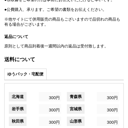
●公費購入、承ります。ご希望の書類をお伝えください。
※他サイトにて併用販売の商品もございますので品切れの商品も
有る場合がございます。
返品について
原則として商品到着後一週間以内の返品は受付致します。
送料について
ゆうパック・宅配便
北海道
青森県
300円
300円
岩手県
宮城県
300円
300円
秋田県
山形県
300円
300円