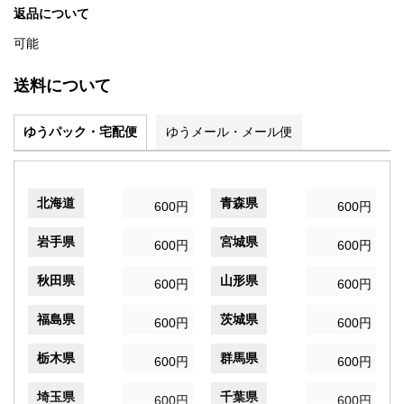
返品について
可能
送料について
ゆうパック・宅配便
ゆうメール・メール便
北海道
青森県
600円
600円
岩手県
宮城県
600円
600円
秋田県
山形県
600円
600円
福島県
茨城県
600円
600円
栃木県
群馬県
600円
600円
埼玉県
千葉県
600円
600円