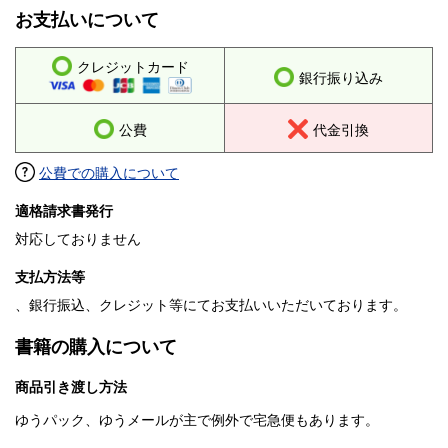
お支払いについて
クレジットカード
銀行振り込み
公費
代金引換
公費での購入について
適格請求書発行
対応しておりません
支払方法等
、銀行振込、クレジット等にてお支払いいただいております。
書籍の購入について
商品引き渡し方法
ゆうパック、ゆうメールが主で例外で宅急便もあります。