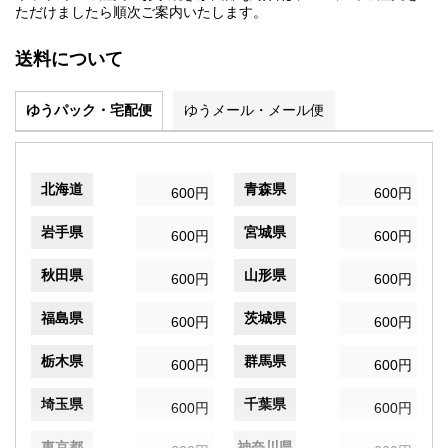
ただけましたら順次ご案内いたします。
送料について
ゆうパック・宅配便
ゆうメール・メール便
北海道
青森県
600円
600円
岩手県
宮城県
600円
600円
秋田県
山形県
600円
600円
福島県
茨城県
600円
600円
栃木県
群馬県
600円
600円
埼玉県
千葉県
600円
600円
東京都
神奈川県